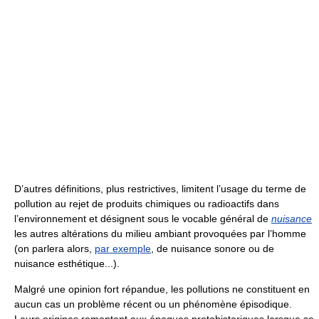
D’autres définitions, plus restrictives, limitent l’usage du terme de
pollution au rejet de produits chimiques ou radioactifs dans
l’environnement et désignent sous le vocable général de
nuisance
les autres altérations du milieu ambiant provoquées par l’homme
(on parlera alors,
par exemple
, de nuisance sonore ou de
nuisance esthétique...).
Malgré une opinion fort répandue, les pollutions ne constituent en
aucun cas un problème récent ou un phénomène épisodique.