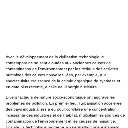
Avec le développement de la civilisation technologique
contemporaine se sont ajoutées aux anciennes causes de
contamination de l’environnement par les résidus des activités
humaines des causes nouvelles liées, par exemple, à la
spectaculaire croissance de la chimie organique de synthèse et,
en date plus récente, à celle de l’énergie nucléaire.
Divers facteurs de nature socio-économique ont aggravé les
problèmes de pollution. En premier lieu, l’urbanisation accélérée
des pays industrialisés a eu pour corollaire une concentration
incessante des industries et de l’habitat, multipliant les sources de
contamination de l’environnement et les causes de nuisance.
Ensuite, la technologie moderne, en permettant une expansion