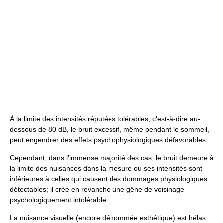
À la limite des intensités réputées tolérables, c’est-à-dire au-
dessous de 80 dB, le bruit excessif, même pendant le sommeil,
peut engendrer des effets psychophysiologiques défavorables.
Cependant, dans l’immense majorité des cas, le bruit demeure à
la limite des nuisances dans la mesure où ses intensités sont
inférieures à celles qui causent des dommages physiologiques
détectables; il crée en revanche une gêne de voisinage
psychologiquement intolérable.
La nuisance visuelle (encore dénommée esthétique) est hélas