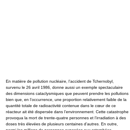
En matière de pollution nucléaire, l’accident de Tchernobyl,
survenu le 26 avril 1986, donne aussi un exemple spectaculaire
des dimensions cataclysmiques que peuvent prendre les pollutions
bien que, en l’occurrence, une proportion relativement faible de la
quantité totale de radioactivité contenue dans le cœur de ce
réacteur ait été dispersée dans l’environnement. Cette catastrophe
provoqua la mort de trente-quatre personnes et l’irradiation à des
doses très élevées de plusieurs centaines d’autres. En outre,