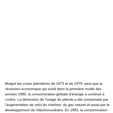
Malgré les crises pétrolières de 1973 et de 1979, ainsi que la
récession économique qui suivit dans la première moitié des
années 1980, la consommation globale d’énergie a continué à
croître. La diminution de l’usage du pétrole a été compensée par
l’augmentation de celui du charbon, du gaz naturel et aussi par le
développement de l’électronucléaire. En 1993, la consommation