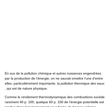
En sus de la pollution chimique et autres nuisances engendrées
par la production de l’énergie, on ne saurait omettre l’une d’entre
elles, particulièrement importante, la
pollution thermique des eaux
, qui est de nature physique.
Comme le rendement thermodynamique des combustions excède
rarement 40 p. 100, quelque 60 p. 100 de l’énergie potentielle est