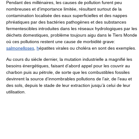
Pendant des millénaires, les causes de pollution furent peu
nombreuses et d’importance limitée, résultant surtout de la
contamination localisée des eaux superficielles et des nappes
phréatiques par des bactéries pathogènes et des substances
fermentescibles introduites dans les réseaux hydrologiques par les
déchets domestiques, problème toujours aigu dans le Tiers Monde
où ces pollutions restent une cause de morbidité grave:
salmonelloses
,
h
épatites virales ou choléra en sont des exemples.
Au cours du siècle dernier, la mutation industrielle a magnifié les
besoins énergétiques, faisant d’abord appel pour les couvrir au
charbon puis au pétrole, de sorte que les combustibles fossiles
devinrent la source d’innombrables pollutions de l’air, de l’eau et
des sols, depuis le stade de leur extraction jusqu’à celui de leur
utilisation.