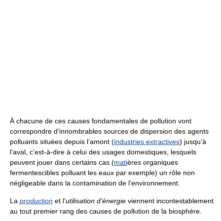
À chacune de ces causes fondamentales de pollution vont
correspondre d’innombrables sources de dispersion des agents
polluants situées depuis l’amont (
industries extractives
) jusqu’à
l’aval, c’est-à-dire à celui des usages domestiques, lesquels
peuvent jouer dans certains cas (
mati
ères organiques
fermentescibles polluant les eaux par exemple) un rôle non
négligeable dans la contamination de l’environnement.
La
production
et l’
utilisation d’énergie
viennent incontestablement
au tout premier rang des causes de pollution de la biosphère.