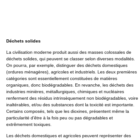
Déchets solides
La civilisation moderne produit aussi des masses colossales de
déchets solides, qui peuvent se classer selon diverses modalités.
On pourra, par exemple, distinguer des déchets domestiques
(ordures ménagères), agricoles et industriels. Les deux premières
catégories sont essentiellement constituées de matières
organiques, donc biodégradables. En revanche, les déchets des
industries minières, métallurgiques, chimiques et nucléaires
renferment des résidus intrinsèquement non biodégradables, voire
inaltérables, et/ou des substances dont la toxicité est importante.
Certains composés, tels que les dioxines, présentent même la
particularité d’être à la fois peu ou pas dégradables et
extrêmement toxiques.
Les déchets domestiques et agricoles peuvent représenter des