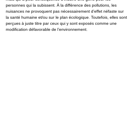
personnes qui la subissent. À la différence des pollutions, les
nuisances ne provoquent pas nécessairement d’effet néfaste sur
la santé humaine et/ou sur le plan écologique. Toutefois, elles sont
perçues à juste titre par ceux qui y sont exposés comme une
modification défavorable de l’environnement.