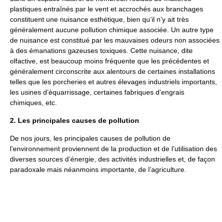
plastiques entraînés par le vent et accrochés aux branchages
constituent une nuisance esthétique, bien qu’il n’y ait très
généralement aucune pollution chimique associée. Un autre type
de nuisance est constitué par les mauvaises odeurs non associées
à des émanations gazeuses toxiques. Cette nuisance, dite
olfactive, est beaucoup moins fréquente que les précédentes et
généralement circonscrite aux alentours de certaines installations
telles que les porcheries et autres élevages industriels importants,
les usines d’équarrissage, certaines fabriques d’engrais
chimiques, etc.
2. Les principales causes de pollution
De nos jours, les principales causes de pollution de
l’environnement proviennent de la production et de l’utilisation des
diverses sources d’énergie, des activités industrielles et, de façon
paradoxale mais néanmoins importante, de l’agriculture.