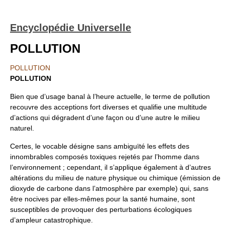
Encyclopédie Universelle
POLLUTION
POLLUTION
POLLUTION
Bien que d’usage banal à l’heure actuelle, le terme de pollution
recouvre des acceptions fort diverses et qualifie une multitude
d’actions qui dégradent d’une façon ou d’une autre le milieu
naturel.
Certes, le vocable désigne sans ambiguïté les effets des
innombrables composés toxiques rejetés par l’homme dans
l’environnement ; cependant, il s’applique également à d’autres
altérations du milieu de nature physique ou chimique (émission de
dioxyde de carbone dans l’atmosphère par exemple) qui, sans
être nocives par elles-mêmes pour la santé humaine, sont
susceptibles de provoquer des perturbations écologiques
d’ampleur catastrophique.