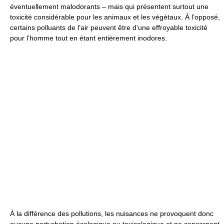
éventuellement malodorants – mais qui présentent surtout une
toxicité considérable pour les animaux et les végétaux. À l’opposé,
certains polluants de l’air peuvent être d’une effroyable toxicité
pour l’homme tout en étant entièrement inodores.
À la différence des pollutions, les nuisances ne provoquent donc