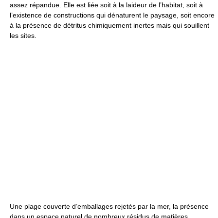
assez répandue. Elle est liée soit à la laideur de l’habitat, soit à
l’existence de constructions qui dénaturent le paysage, soit encore
à la présence de détritus chimiquement inertes mais qui souillent
les sites.
Une plage couverte d’emballages rejetés par la mer, la présence
dans un espace naturel de nombreux résidus de matières