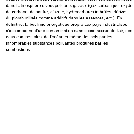
dans l’atmosphère divers polluants gazeux (gaz carbonique, oxyde
de carbone, de soufre, d’azote, hydrocarbures imbrûlés, dérivés
du plomb utilisés comme additifs dans les essences, etc.). En
définitive, la boulimie énergétique propre aux pays industrialisés
s’accompagne d’une contamination sans cesse accrue de l’air, des
eaux continentales, de l’océan et même des sols par les
innombrables substances polluantes produites par les
combustions.