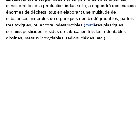
considérable de la production industrielle, a engendré des masses
énormes de déchets, tout en élaborant une multitude de
substances minérales ou organiques non biodégradables, parfois
très toxiques, ou encore indestructibles (
mati
ères plastiques,
certains pesticides, résidus de fabrication tels les redoutables
dioxines, métaux inoxydables, radionucléides, etc.).