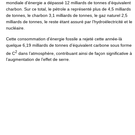
mondiale d’énergie a dépassé 12 milliards de tonnes d’équivalent
charbon. Sur ce total, le pétrole a représenté plus de 4,5 milliards
de tonnes, le charbon 3,1 milliards de tonnes, le gaz naturel 2,5
milliards de tonnes, le reste étant assuré par l’hydroélectricité et le
nucléaire.
Cette consommation d’énergie fossile a rejeté cette année-là
quelque 6,19 milliards de tonnes d’équivalent carbone sous forme
2
de C
dans l’atmosphère, contribuant ainsi de façon significative à
l’augmentation de l’effet de serre.